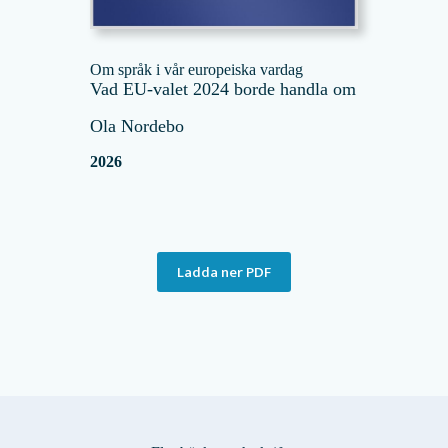
Om språk i vår europeiska vardag
Vad EU-valet 2024 borde handla om
Ola Nordebo
2026
Ladda ner PDF