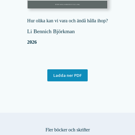
Hur olika kan vi vara och ändå hålla ihop?
Li Bennich Björkman
2026
Ladda ner PDF
Fler böcker och skrifter