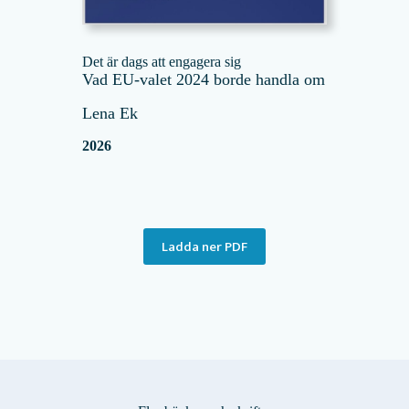
Det är dags att engagera sig
Vad EU-valet 2024 borde handla om
Lena Ek
2026
Ladda ner PDF