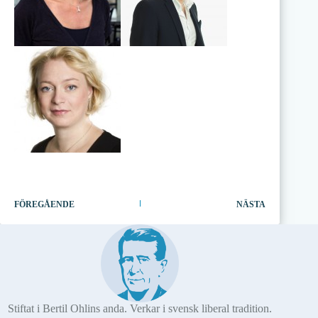
FÖREGÅENDE
NÄSTA
Stiftat i Bertil Ohlins anda. Verkar i svensk liberal tradition.