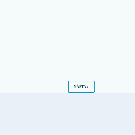
NÄSTA