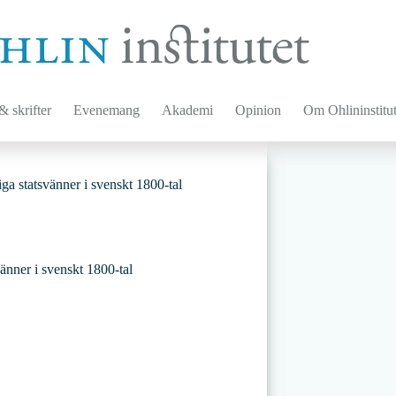
 skrifter
Evenemang
Akademi
Opinion
Om Ohlininstitut
ga statsvänner i svenskt 1800-tal
änner i svenskt 1800-tal