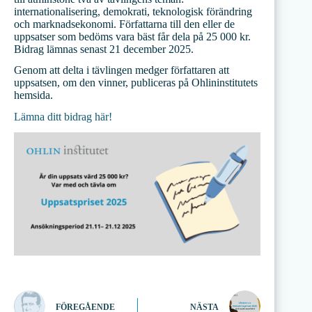
internationalisering, demokrati, teknologisk förändring
och marknadsekonomi. Författarna till den eller de
uppsatser som bedöms vara bäst får dela på 25 000 kr.
Bidrag lämnas senast 21 december 2025.
Genom att delta i tävlingen medger författaren att
uppsatsen, om den vinner, publiceras på Ohlininstitutets
hemsida.
Lämna ditt bidrag här!
FÖREGÅENDE
NÄSTA