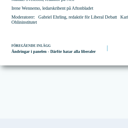
Irene Wennemo, ledarskribent på Aftonbladet
Moderatorer: Gabriel Ehrling, redaktör för Liberal Debatt Kari
Ohlininstitutet
FÖREGÅENDE
INLÄGG
Ändringar i panelen - Därför hatar alla liberaler